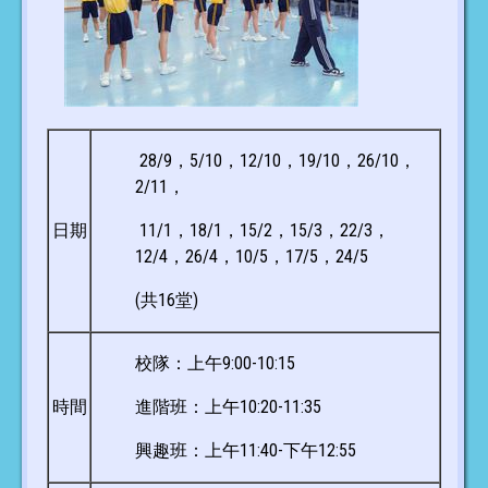
28/9，5/10，12/10，19/10，26/10，
2/11，
日期
11/1，18/1，15/2，15/3，22/3，
12/4，26/4，10/5，17/5，24/5
(共16堂)
校隊：上午9:00-10:15
時間
進階班：上午10:20-11:35
興趣班：上午11:40-下午12:55