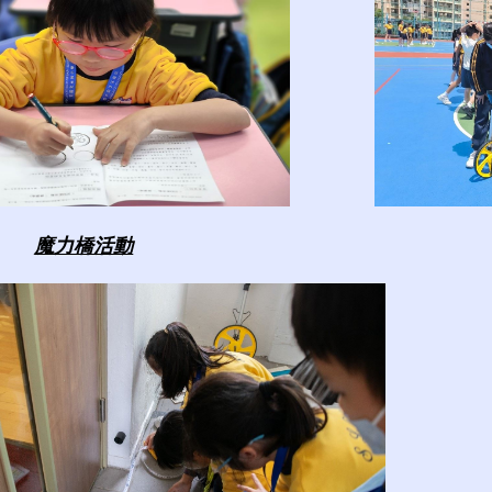
魔力橋活動