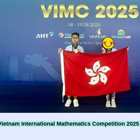
Vietnam International Mathematics Competition 2025