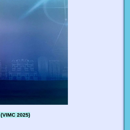
 (VIMC 2025)