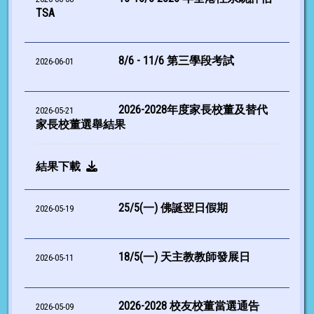
TSA
8/6 - 11/6 第三學段考試
2026-06-01
2026-2028年度家長校董及替代
2026-05-21
家長校董選舉結果
結果下載
25/5(一) 佛誕翌日假期
2026-05-19
18/5(一) 天主教教師發展日
2026-05-11
2026-2028 校友校董當選通告
2026-05-09