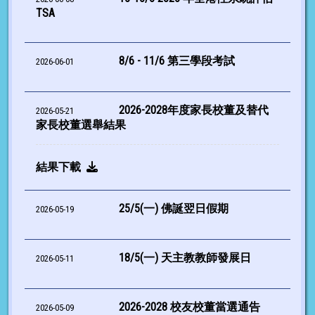
TSA
8/6 - 11/6 第三學段考試
2026-06-01
2026-2028年度家長校董及替代
2026-05-21
家長校董選舉結果
結果下載
25/5(一) 佛誕翌日假期
2026-05-19
18/5(一) 天主教教師發展日
2026-05-11
2026-2028 校友校董當選通告
2026-05-09