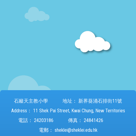
石籬天主教小學
地址：
新界葵涌石排街11號
Address：
11 Shek Pai Street, Kwai Chung, New Territories
電話：
24203186
傳真：
24841426
電郵：
sheklei@sheklei.edu.hk