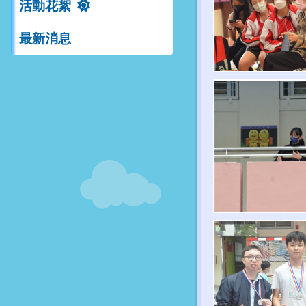
活動花絮
最新消息